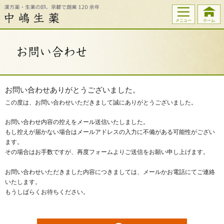
お問い合わせありがとうございました。
この度は、お問い合わせいただきまして誠にありがとうございました。
お問い合わせ内容の控えをメール送信いたしました。
もし控えが届かない場合はメールアドレスの入力に不備がある可能性がござい
ます。
その場合はお手数ですが、再度フォームよりご送信をお願い申し上げます。
お問い合わせいただきました内容につきましては、メールかお電話にてご連絡
いたします。
もうしばらくお待ちください。