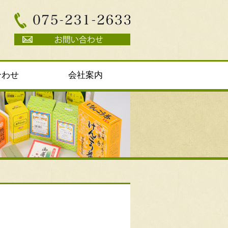
合わせ
会社案内