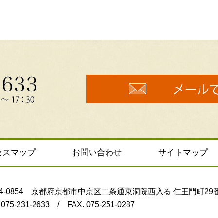
セスマップ
お問い合わせ
サイトマップ
04-0854 京都府京都市中京区二条通東洞院西入る 仁王門町29
 075-231-2633 / FAX. 075-251-0287