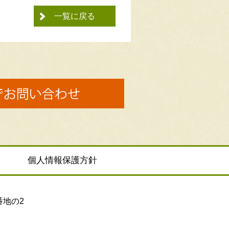
一覧に戻る
個人情報保護方針
番地の2