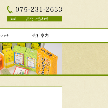
合わせ
会社案内