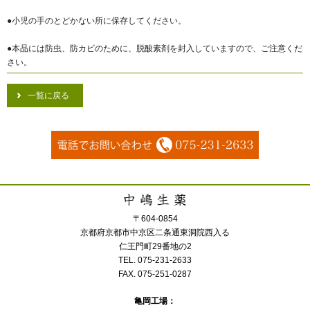
●小児の手のとどかない所に保存してください。
●本品には防虫、防カビのために、脱酸素剤を封入していますので、ご注意くだ
さい。
一覧に戻る
〒604-0854
京都府京都市中京区二条通東洞院西入る
仁王門町29番地の2
TEL. 075-231-2633
FAX. 075-251-0287
亀岡工場：