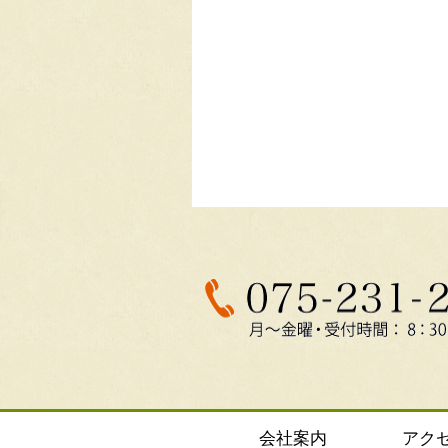
会社案内
アク