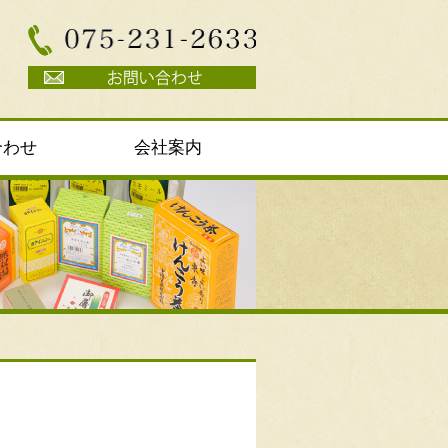
合わせ
会社案内